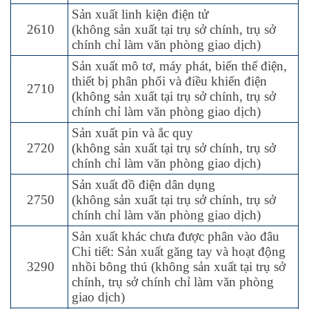
Sản xuất linh kiện điện tử
2610
(không sản xuất tại trụ sở chính, trụ sở
chính chỉ làm văn phòng giao dịch)
Sản xuất mô tơ, máy phát, biến thế điện,
thiết bị phân phối và điều khiển điện
2710
(không sản xuất tại trụ sở chính, trụ sở
chính chỉ làm văn phòng giao dịch)
Sản xuất pin và ắc quy
2720
(không sản xuất tại trụ sở chính, trụ sở
chính chỉ làm văn phòng giao dịch)
Sản xuất đồ điện dân dụng
2750
(không sản xuất tại trụ sở chính, trụ sở
chính chỉ làm văn phòng giao dịch)
Sản xuất khác chưa được phân vào đâu
Chi tiết: Sản xuất găng tay và hoạt động
3290
nhồi bông thú (không sản xuất tại trụ sở
chính, trụ sở chính chỉ làm văn phòng
giao dịch)