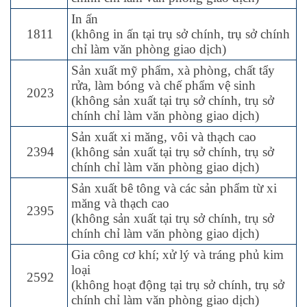
In ấn
1811
(không in ấn tại trụ sở chính, trụ sở chính
chỉ làm văn phòng giao dịch)
Sản xuất mỹ phẩm, xà phòng, chất tẩy
rửa, làm bóng và chế phẩm vệ sinh
2023
(không sản xuất tại trụ sở chính, trụ sở
chính chỉ làm văn phòng giao dịch)
Sản xuất xi măng, vôi và thạch cao
2394
(không sản xuất tại trụ sở chính, trụ sở
chính chỉ làm văn phòng giao dịch)
Sản xuất bê tông và các sản phẩm từ xi
măng và thạch cao
2395
(không sản xuất tại trụ sở chính, trụ sở
chính chỉ làm văn phòng giao dịch)
Gia công cơ khí; xử lý và tráng phủ kim
loại
2592
(không hoạt động tại trụ sở chính, trụ sở
chính chỉ làm văn phòng giao dịch)