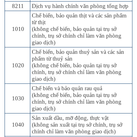
8211
Dịch vụ hành chính văn phòng tổng hợp
Chế biến, bảo quản thịt và các sản phẩm
từ thịt
1010
(không chế biến, bảo quản tại trụ sở
chính, trụ sở chính chỉ làm văn phòng
giao dịch)
Chế biến, bảo quản thuỷ sản và các sản
phẩm từ thuỷ sản
1020
(không chế biến, bảo quản tại trụ sở
chính, trụ sở chính chỉ làm văn phòng
giao dịch)
Chế biến và bảo quản rau quả
(không chế biến, bảo quản tại trụ sở
1030
chính, trụ sở chính chỉ làm văn phòng
giao dịch)
Sản xuất dầu, mỡ động, thực vật
1040
(không sản xuất tại trụ sở chính, trụ sở
chính chỉ làm văn phòng giao dịch)