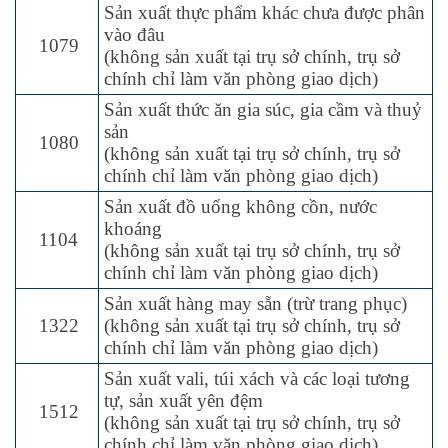
Sản xuất thực phẩm khác chưa được phân
vào đâu
1079
(không sản xuất tại trụ sở chính, trụ sở
chính chỉ làm văn phòng giao dịch)
Sản xuất thức ăn gia súc, gia cầm và thuỷ
sản
1080
(không sản xuất tại trụ sở chính, trụ sở
chính chỉ làm văn phòng giao dịch)
Sản xuất đồ uống không cồn, nước
khoáng
1104
(không sản xuất tại trụ sở chính, trụ sở
chính chỉ làm văn phòng giao dịch)
Sản xuất hàng may sẵn (trừ trang phục)
1322
(không sản xuất tại trụ sở chính, trụ sở
chính chỉ làm văn phòng giao dịch)
Sản xuất vali, túi xách và các loại tương
tự, sản xuất yên đệm
1512
(không sản xuất tại trụ sở chính, trụ sở
chính chỉ làm văn phòng giao dịch)