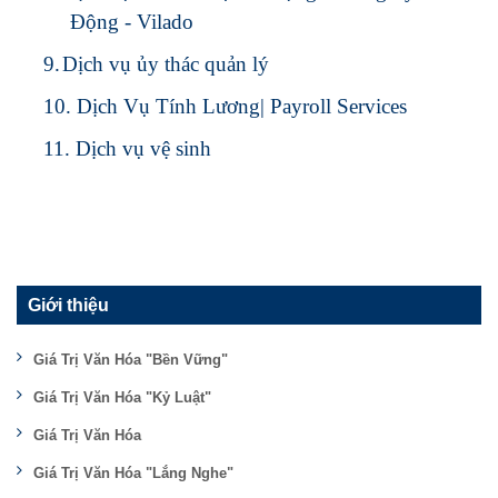
Động - Vilado
9.
Dịch vụ ủy thác quản lý
10.
Dịch Vụ Tính Lương| Payroll Services
11.
Dịch vụ vệ sinh
Giới thiệu
Giá Trị Văn Hóa "Bền Vững"
Giá Trị Văn Hóa "Kỷ Luật"
Giá Trị Văn Hóa
Giá Trị Văn Hóa "Lắng Nghe"