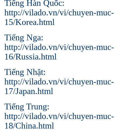
Tiếng Hàn Quốc:
http://vilado.vn/vi/chuyen-muc-
15/Korea.html
Tiếng Nga:
http://vilado.vn/vi/chuyen-muc-
16/Russia.html
Tiếng Nhật:
http://vilado.vn/vi/chuyen-muc-
17/Japan.html
Tiếng Trung:
http://vilado.vn/vi/chuyen-muc-
18/China.html