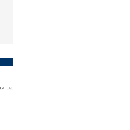
LẠI LAO