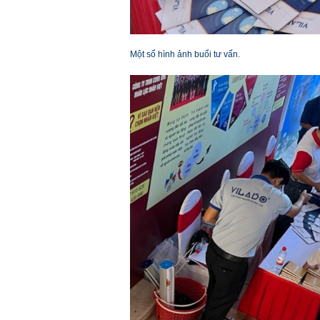
Một số hình ảnh buổi tư vấn.