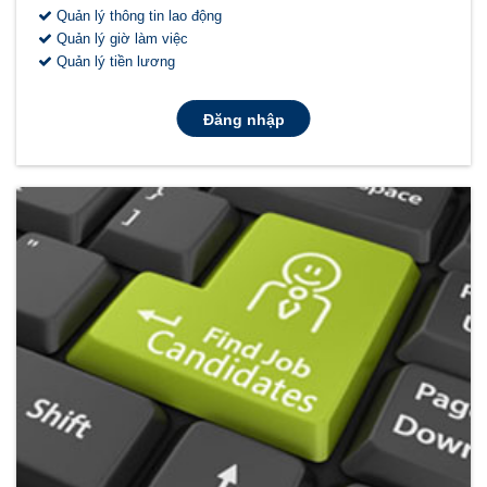
Quản lý thông tin lao động
Quản lý giờ làm việc
Quản lý tiền lương
Đăng nhập