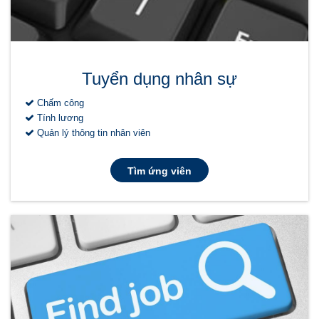
Tuyển dụng nhân sự
Chấm công
Tính lương
Quản lý thông tin nhân viên
Tìm ứng viên