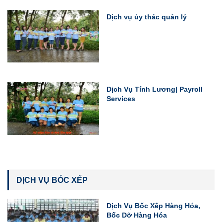
Dịch vụ ủy thác quản lý
Dịch Vụ Tính Lương| Payroll
Services
DỊCH VỤ BÓC XẾP
Dịch Vụ Bốc Xếp Hàng Hóa,
Bốc Dỡ Hàng Hóa