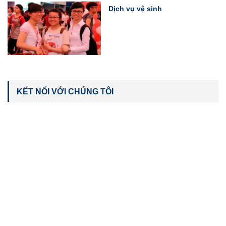
Dịch vụ vệ sinh
KẾT NỐI VỚI CHÚNG TÔI