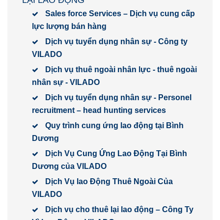
Sales force Services – Dịch vụ cung cấp
lực lượng bán hàng
Dịch vụ tuyển dụng nhân sự - Công ty
VILADO
Dịch vụ thuê ngoài nhân lực - thuê ngoài
nhân sự - VILADO
Dịch vụ tuyển dụng nhân sự - Personel
recruitment – head hunting services
Quy trình cung ứng lao động tại Bình
Dương
Dịch Vụ Cung Ứng Lao Động Tại Bình
Dương của VILADO
Dịch Vụ lao Động Thuê Ngoài Của
VILADO
Dịch vụ cho thuê lại lao động – Công Ty