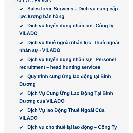
LẠI LAO ĐỘNG
Sales force Services – Dịch vụ cung cấp
lực lượng bán hàng
Dịch vụ tuyển dụng nhân sự - Công ty
VILADO
Dịch vụ thuê ngoài nhân lực - thuê ngoài
nhân sự - VILADO
Dịch vụ tuyển dụng nhân sự - Personel
recruitment – head hunting services
Quy trình cung ứng lao động tại Bình
Dương
Dịch Vụ Cung Ứng Lao Động Tại Bình
Dương của VILADO
Dịch Vụ lao Động Thuê Ngoài Của
VILADO
Dịch vụ cho thuê lại lao động – Công Ty