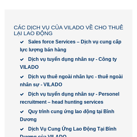
CÁC DỊCH VỤ CỦA VILADO VỀ CHO THUÊ
LẠI LAO ĐỘNG
Sales force Services – Dịch vụ cung cấp
lực lượng bán hàng
Dịch vụ tuyển dụng nhân sự - Công ty
VILADO
Dịch vụ thuê ngoài nhân lực - thuê ngoài
nhân sự - VILADO
Dịch vụ tuyển dụng nhân sự - Personel
recruitment – head hunting services
Quy trình cung ứng lao động tại Bình
Dương
Dịch Vụ Cung Ứng Lao Động Tại Bình
Dương của VILADO