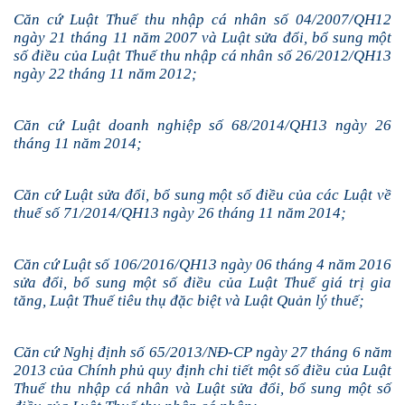
Căn cứ Luật Thuế thu nhập cá nhân số 04/2007/QH12
ngày 21 tháng 11 năm 2007 và Luật sửa đổi, bổ sung một
số điều của Luật Thuế thu nhập cá nhân số 26/2012/QH13
ngày 22 tháng 11 năm 2012;
Căn cứ Luật doanh nghiệp số 68/2014/QH13 ngày 26
tháng 11 năm 2014;
Căn cứ Luật sửa đổi, bổ sung một số điều của các Luật về
thuế số 71/2014/QH13 ngày 26 tháng 11 năm 2014;
Căn cứ Luật số 106/2016/QH13 ngày 06 tháng 4 năm 2016
sửa đổi, bổ sung một số điều của Luật Thuế giá trị gia
tăng, Luật Thuế tiêu thụ đặc biệt và Luật Quản lý thuế;
Căn cứ Nghị định số 65/2013/NĐ-CP ngày 27 tháng 6 năm
2013 của Chính phủ quy định chi tiết một số điều của Luật
Thuế thu nhập cá nhân và Luật sửa đổi, bổ sung một số