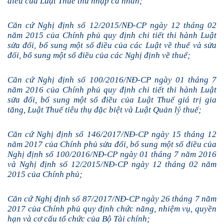
điều của Luật Thuế thu nhập cá nhân;
Căn cứ Nghị định số 12/2015/NĐ-CP ngày 12 tháng 02
năm 2015 của Chính phủ quy định chi tiết thi hành Luật
sửa đổi, bổ sung một số điều của các Luật về thuế và sửa
đổi, bổ sung một số điều của các Nghị định về thuế;
Căn cứ Nghị định số 100/2016/NĐ-CP ngày 01 tháng 7
năm 2016 của Chính phủ quy định chi tiết thi hành Luật
sửa đổi, bổ sung một số điều của Luật Thuế giá trị gia
tăng, Luật Thuế tiêu thụ đặc biệt và Luật Quản lý thuế;
Căn cứ Nghị định số 146/2017/NĐ-CP ngày 15 tháng 12
năm 2017 của Chính phủ sửa đổi, bổ sung một số điều của
Nghị định số 100/2016/NĐ-CP ngày 01 tháng 7 năm 2016
và Nghị định số 12/2015/NĐ-CP ngày 12 tháng 02 năm
2015 của Chính phủ;
Căn cứ Nghị định số 87/2017/NĐ-CP ngày 26 tháng 7 năm
2017 của Chính phủ quy định chức năng, nhiệm vụ, quyền
hạn và cơ cấu tổ chức của Bộ Tài chính;