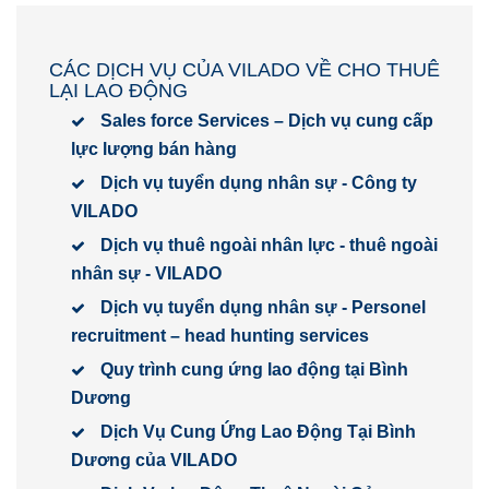
CÁC DỊCH VỤ CỦA VILADO VỀ CHO THUÊ
LẠI LAO ĐỘNG
Sales force Services – Dịch vụ cung cấp
lực lượng bán hàng
Dịch vụ tuyển dụng nhân sự - Công ty
VILADO
Dịch vụ thuê ngoài nhân lực - thuê ngoài
nhân sự - VILADO
Dịch vụ tuyển dụng nhân sự - Personel
recruitment – head hunting services
Quy trình cung ứng lao động tại Bình
Dương
Dịch Vụ Cung Ứng Lao Động Tại Bình
Dương của VILADO