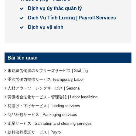
Dịch vụ ủy thác quản lý
Dịch Vụ Tính Lương | Payroll Services
Dịch vụ vệ sinh
Bài liên quan
未熟練労働者のサブリーズサービス | Staffing
季節労働力提供サービス Teamporary Labor
人材アウトソーシングサービス | Sesonal
労働者合法化サービス－管理委託 | Labor legalizing
荷揚げ・下げサービス | Loading services
商品梱包サービス | Packaging services
衛星サービス | Sanitation and cleaning services
給料決算委託サービス | Payroll