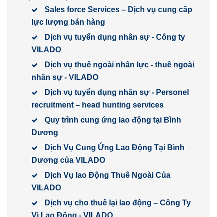
Sales force Services – Dịch vụ cung cấp
lực lượng bán hàng
Dịch vụ tuyển dụng nhân sự - Công ty
VILADO
Dịch vụ thuê ngoài nhân lực - thuê ngoài
nhân sự - VILADO
Dịch vụ tuyển dụng nhân sự - Personel
recruitment – head hunting services
Quy trình cung ứng lao động tại Bình
Dương
Dịch Vụ Cung Ứng Lao Động Tại Bình
Dương của VILADO
Dịch Vụ lao Động Thuê Ngoài Của
VILADO
Dịch vụ cho thuê lại lao động – Công Ty
Vì Lao Động - VILADO