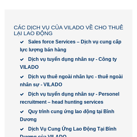
CÁC DỊCH VỤ CỦA VILADO VỀ CHO THUÊ
LẠI LAO ĐỘNG
Sales force Services – Dịch vụ cung cấp
lực lượng bán hàng
Dịch vụ tuyển dụng nhân sự - Công ty
VILADO
Dịch vụ thuê ngoài nhân lực - thuê ngoài
nhân sự - VILADO
Dịch vụ tuyển dụng nhân sự - Personel
recruitment – head hunting services
Quy trình cung ứng lao động tại Bình
Dương
Dịch Vụ Cung Ứng Lao Động Tại Bình
Dương của VILADO