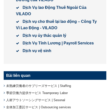
Dịch Vụ lao Động Thuê Ngoài Của
VILADO
Dịch vụ cho thuê lại lao động – Công Ty
Vì Lao Động - VILADO
Dịch vụ ủy thác quản lý
Dịch Vụ Tính Lương | Payroll Services
Dịch vụ vệ sinh
Bài liên quan
未熟練労働者のサブリーズサービス | Staffing
季節労働力提供サービス Teamporary Labor
人材アウトソーシングサービス | Sesonal
全体加工委託サービス | Outsourcing services