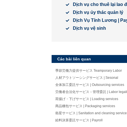
Dịch vụ cho thuê lại lao
Dịch vụ ủy thác quản lý
Dịch Vụ Tính Lương | Pay
Dịch vụ vệ sinh
Các bài liên quan
季節労働力提供サービス Teamporary Labor
人材アウトソーシングサービス | Sesonal
全体加工委託サービス | Outsourcing services
労働者合法化サービス－管理委託 | Labor legaliz
荷揚げ・下げサービス | Loading services
商品梱包サービス | Packaging services
衛星サービス | Sanitation and cleaning service
給料決算委託サービス | Payroll