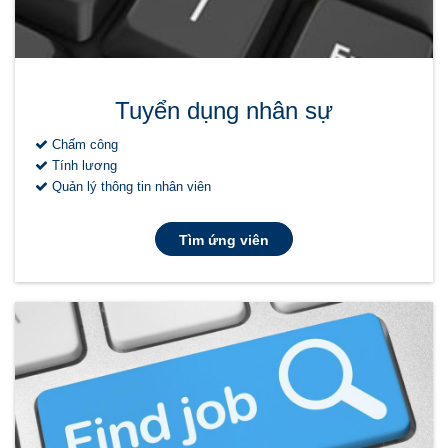
Tuyển dụng nhân sự
Chấm công
Tính lương
Quản lý thông tin nhân viên
Tìm ứng viên