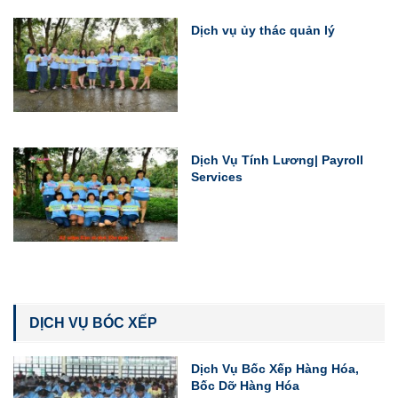
Dịch vụ ủy thác quản lý
Dịch Vụ Tính Lương| Payroll
Services
DỊCH VỤ BÓC XẾP
Dịch Vụ Bốc Xếp Hàng Hóa,
Bốc Dỡ Hàng Hóa