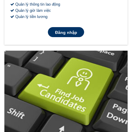
Quản lý thông tin lao động
Quản lý giờ làm việc
Quản lý tiền lương
Đăng nhập