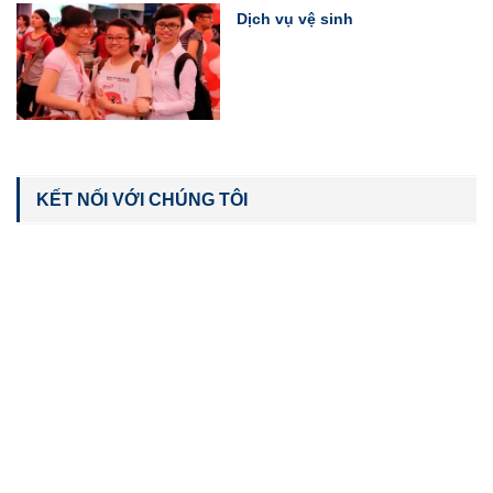
Dịch vụ vệ sinh
KẾT NỐI VỚI CHÚNG TÔI