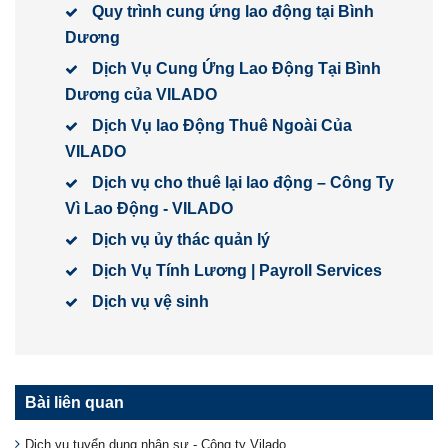
Quy trình cung ứng lao động tại Bình
Dương
Dịch Vụ Cung Ứng Lao Động Tại Bình
Dương của VILADO
Dịch Vụ lao Động Thuê Ngoài Của
VILADO
Dịch vụ cho thuê lại lao động – Công Ty
Vì Lao Động - VILADO
Dịch vụ ủy thác quản lý
Dịch Vụ Tính Lương | Payroll Services
Dịch vụ vệ sinh
Bài liên quan
Dịch vụ tuyển dụng nhân sự - Công ty Vilado