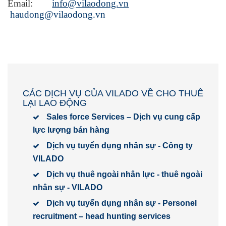
Email:
info@vilaodong.vn
haudong@vilaodong.vn
CÁC DỊCH VỤ CỦA VILADO VỀ CHO THUÊ
LẠI LAO ĐỘNG
Sales force Services – Dịch vụ cung cấp
lực lượng bán hàng
Dịch vụ tuyển dụng nhân sự - Công ty
VILADO
Dịch vụ thuê ngoài nhân lực - thuê ngoài
nhân sự - VILADO
Dịch vụ tuyển dụng nhân sự - Personel
recruitment – head hunting services