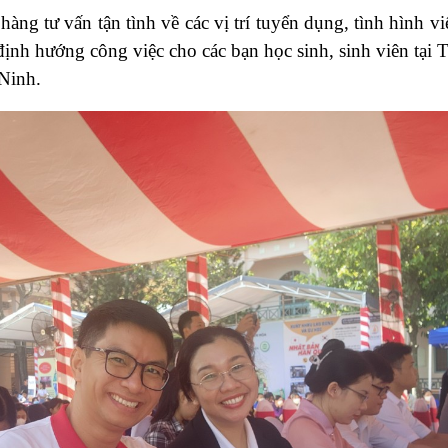
g tư vấn tận tình về các vị trí tuyển dụng, tình hình vi
định hướng công việc cho các bạn học sinh, sinh viên tại 
 Ninh.