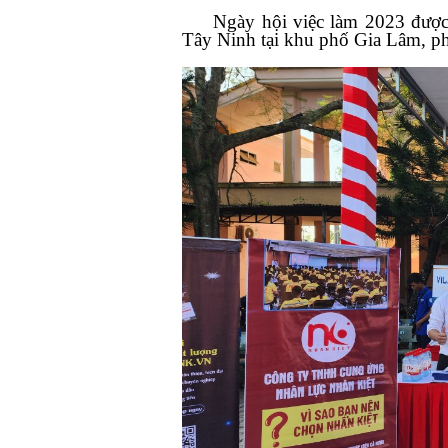
Ngày hội việc làm 2023 được tổ
Tây Ninh tại khu phố Gia Lâm, ph