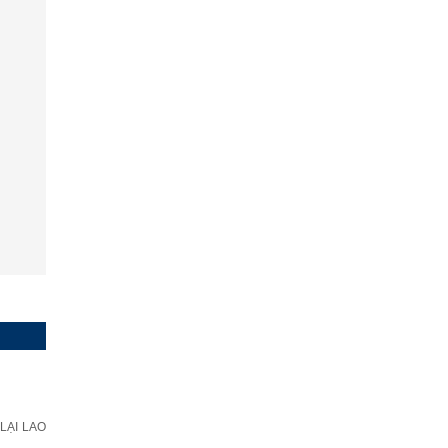
LẠI LAO