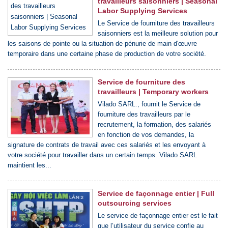
travailleurs saisonniers | Seasonal
Labor Supplying Services
Le Service de fourniture des travailleurs
saisonniers est la meilleure solution pour
les saisons de pointe ou la situation de pénurie de main d'œuvre
temporaire dans une certaine phase de production de votre société.
Service de fourniture des
travailleurs | Temporary workers
Vilado SARL., fournit le Service de
fourniture des travailleurs par le
recrutement, la formation, des salariés
en fonction de vos demandes, la
signature de contrats de travail avec ces salariés et les envoyant à
votre société pour travailler dans un certain temps. Vilado SARL
maintient les...
Service de façonnage entier | Full
outsourcing services
Le service de façonnage entier est le fait
que l’utilisateur du service confie au