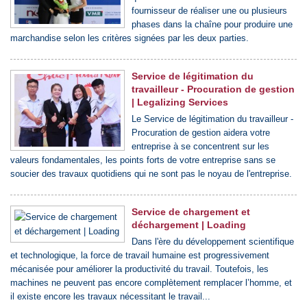
fournisseur de réaliser une ou plusieurs
phases dans la chaîne pour produire une
marchandise selon les critères signées par les deux parties.
Service de légitimation du
travailleur - Procuration de gestion
| Legalizing Services
Le Service de légitimation du travailleur -
Procuration de gestion aidera votre
entreprise à se concentrent sur les
valeurs fondamentales, les points forts de votre entreprise sans se
soucier des travaux quotidiens qui ne sont pas le noyau de l'entreprise.
Service de chargement et
déchargement | Loading
Dans l'ère du développement scientifique
et technologique, la force de travail humaine est progressivement
mécanisée pour améliorer la productivité du travail. Toutefois, les
machines ne peuvent pas encore complètement remplacer l’homme, et
il existe encore les travaux nécessitant le travail...