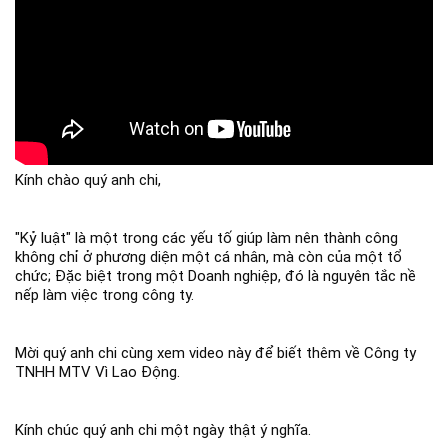
Kính chào quý anh chi,
"Kỷ luật" là một trong các yếu tố giúp làm nên thành công
không chỉ ở phương diện một cá nhân, mà còn của một tổ
chức; Đặc biệt trong một Doanh nghiệp, đó là nguyên tắc nề
nếp làm việc trong công ty.
Mời quý anh chi cùng xem video này để biết thêm về Công ty
TNHH MTV Vì Lao Động.
Kính chúc quý anh chi một ngày thật ý nghĩa.