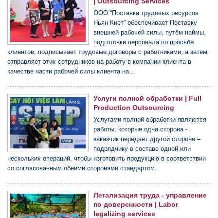
| Outsourcing Services
ООО “Поставка трудовых ресурсов
Ньян Киет” обеспечивает Поставку
внешней рабочей силы, путём наймы,
подготовки персонала по просьбе
клиентов, подписывает трудовые договоры с работниками, а затем
отправляет этих сотрудников на работу в компании клиента в
качестве части рабочей силы клиента на...
Услуги полной обработки | Full
Production Outsourcing
Услугами полной обработки являются
работы, которые одна сторона -
заказчик передает другой стороне –
подрядчику в составе одной или
нескольких операций, чтобы изготовить продукцию в соответствии
со согласованным обеими сторонами стандартом.
Легализация труда - управление
по доверенности | Labor
legalizing services