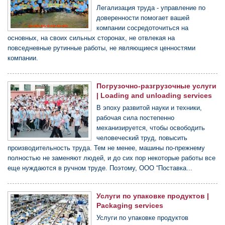
Легализация труда - управление по
доверенности помогает вашей
компании сосредоточиться на
основных, на своих сильных сторонах, не отвлекая на
повседневные рутинные работы, не являющиеся ценностями
компании.
Погрузочно-разгрузочные услуги
| Loading and unloading services
В эпоху развитой науки и техники,
рабочая сила постепенно
механизируется, чтобы освободить
человеческий труд, повысить
производительность труда. Тем не менее, машины по-прежнему
полностью не заменяют людей, и до сих пор некоторые работы все
еще нуждаются в ручном труде. Поэтому, ООО “Поставка...
Услуги по упаковке продуктов |
Packaging services
Услуги по упаковке продуктов