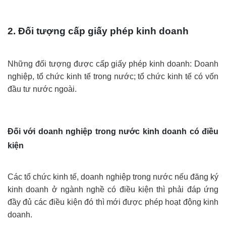
2. Đối tượng cấp giấy phép kinh doanh
Những đối tượng được cấp giấy phép kinh doanh: Doanh
nghiệp, tổ chức kinh tế trong nước; tổ chức kinh tế có vốn
đầu tư nước ngoài.
Đối với doanh nghiệp trong nước kinh doanh có điều
kiện
Các tổ chức kinh tế, doanh nghiệp trong nước nếu đăng ký
kinh doanh ở ngành nghề có điều kiện thì phải đáp ứng
đầy đủ các điều kiện đó thì mới được phép hoạt động kinh
doanh.