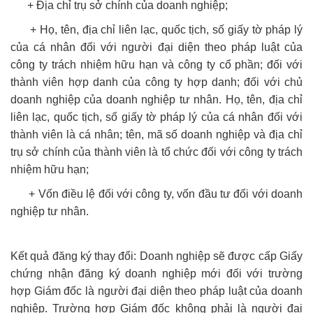
+ Địa chỉ trụ sở chính của doanh nghiệp;
+ Họ, tên, địa chỉ liên lạc, quốc tịch, số giấy tờ pháp lý
của cá nhân đối với người đại diện theo pháp luật của
công ty trách nhiệm hữu hạn và công ty cổ phần; đối với
thành viên hợp danh của công ty hợp danh; đối với chủ
doanh nghiệp của doanh nghiệp tư nhân. Họ, tên, địa chỉ
liên lạc, quốc tịch, số giấy tờ pháp lý của cá nhân đối với
thành viên là cá nhân; tên, mã số doanh nghiệp và địa chỉ
trụ sở chính của thành viên là tổ chức đối với công ty trách
nhiệm hữu hạn;
+ Vốn điều lệ đối với công ty, vốn đầu tư đối với doanh
nghiệp tư nhân.
Kết quả đăng ký thay đổi: Doanh nghiệp sẽ được cấp Giấy
chứng nhận đăng ký doanh nghiệp mới đối với trường
hợp Giám đốc là người đại diện theo pháp luật của doanh
nghiệp. Trường hợp Giám đốc không phải là người đại