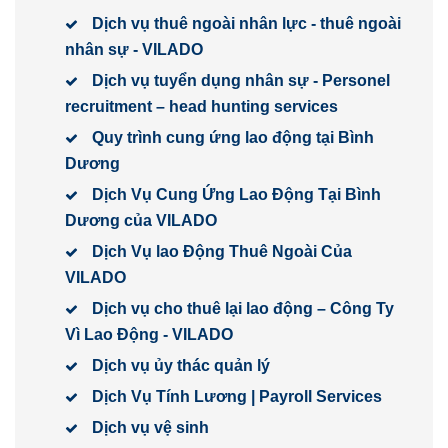
Dịch vụ thuê ngoài nhân lực - thuê ngoài
nhân sự - VILADO
Dịch vụ tuyển dụng nhân sự - Personel
recruitment – head hunting services
Quy trình cung ứng lao động tại Bình
Dương
Dịch Vụ Cung Ứng Lao Động Tại Bình
Dương của VILADO
Dịch Vụ lao Động Thuê Ngoài Của
VILADO
Dịch vụ cho thuê lại lao động – Công Ty
Vì Lao Động - VILADO
Dịch vụ ủy thác quản lý
Dịch Vụ Tính Lương | Payroll Services
Dịch vụ vệ sinh