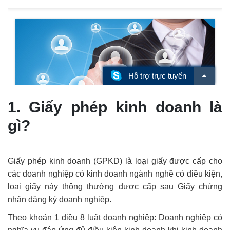
1. Giấy phép kinh doanh là
gì?
Giấy phép kinh doanh (GPKD) là loại giấy được cấp cho
các doanh nghiệp có kinh doanh ngành nghề có điều kiện,
loại giấy này thông thường được cấp sau Giấy chứng
nhận đăng ký doanh nghiệp.
Theo khoản 1 điều 8 luật doanh nghiệp: Doanh nghiệp có