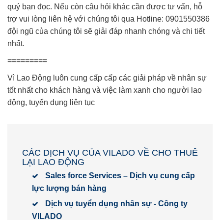
quý bạn đọc. Nếu còn câu hỏi khác cần được tư vấn, hỗ
trợ vui lòng liên hệ với chúng tôi qua Hotline: 0901550386
đội ngũ của chúng tôi sẽ giải đáp nhanh chóng và chi tiết
nhất.
=========
Vì Lao Động luôn cung cấp cấp các giải pháp về nhân sự
tốt nhất cho khách hàng và việc làm xanh cho người lao
động, tuyển dụng liên tục
CÁC DỊCH VỤ CỦA VILADO VỀ CHO THUÊ
LẠI LAO ĐỘNG
Sales force Services – Dịch vụ cung cấp
lực lượng bán hàng
Dịch vụ tuyển dụng nhân sự - Công ty
VILADO