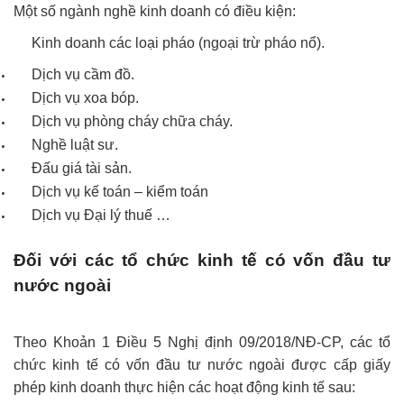
Một số ngành nghề kinh doanh có điều kiện:
Kinh doanh các loại pháo (ngoại trừ pháo nổ).
Dịch vụ cầm đồ.
Dịch vụ xoa bóp.
Dịch vụ phòng cháy chữa cháy.
Nghề luật sư.
Đấu giá tài sản.
Dịch vụ kế toán – kiểm toán
Dịch vụ Đại lý thuế …
Đối với các tổ chức kinh tế có vốn đầu tư
nước ngoài
Theo Khoản 1 Điều 5 Nghị định 09/2018/NĐ-CP, các tổ
chức kinh tế có vốn đầu tư nước ngoài được cấp giấy
phép kinh doanh thực hiện các hoạt động kinh tế sau: