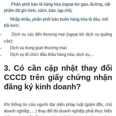
Phân phối bán lẻ hàng hóa (ngoại trừ gạo, đường, vật
phẩm đã ghi hình, sách, báo, tạp chí);
Nhập khẩu, phân phối bán buôn hàng hóa là dầu, mỡ
bôi trơn;
Dịch vụ xúc tiến thương mại (ngoại trừ dịch vụ quảng
cáo);
Dịch vụ trung gian thương mại;
Dịch vụ tổ chức đấu thầu hàng hóa, dịch vụ…
3. Có cần cập nhật thay đổi
CCCD trên giấy chứng nhận
đăng ký kinh doanh?
Khi thông tin của người đại diện pháp luật (giám đốc, chủ
doanh nghiệp,… ) thay đổi thì doanh nghiệp phải thực hiện