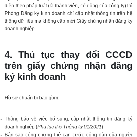
diện theo pháp luật (là thành viên, cổ đông của công ty) thì
Phòng Đăng ký kinh doanh chỉ cập nhật thông tin trên hệ
thống dữ liệu mà không cấp mới Giấy chứng nhận đăng ký
doanh nghiệp.
4. Thủ tục thay đổi CCCD
trên giấy chứng nhận đăng
ký kinh doanh
Hồ sơ chuẩn bị bao gồm:
Thông báo về việc bổ sung, cập nhật thông tin đăng ký
doanh nghiệp (
Phụ lục II-5 Thông tư 01/2021
)
Bản sao công chứng thẻ căn cước công dân của người