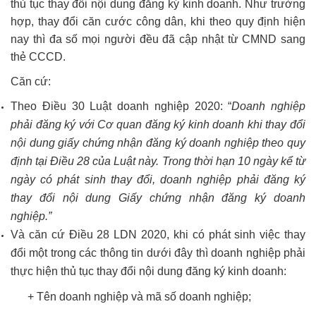
thủ tục thay đổi nội dung đăng ký kinh doanh. Như trường
hợp, thay đổi căn cước công dân, khi theo quy định hiện
nay thì đa số mọi người đều đã cập nhật từ CMND sang
thẻ CCCD.
Căn cứ:
Theo Điều 30 Luật doanh nghiệp 2020: “
Doanh nghiệp
phải đăng ký với Cơ quan đăng ký kinh doanh khi thay đổi
nội dung giấy chứng nhận đăng ký doanh nghiệp theo quy
định tại Điều 28 của Luật này. Trong thời hạn 10 ngày kể từ
ngày có phát sinh thay đổi, doanh nghiệp phải đăng ký
thay đổi nội dung Giấy chứng nhận đăng ký doanh
nghiệp.”
Và căn cứ Điều 28 LDN 2020, khi có phát sinh việc thay
đổi một trong các thông tin dưới đây thì doanh nghiệp phải
thực hiện thủ tục thay đổi nội dung đăng ký kinh doanh:
+ Tên doanh nghiệp và mã số doanh nghiệp;