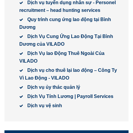
Dịch vụ tuyển dụng nhân sự - Personel
recruitment – head hunting services
Quy trình cung ứng lao động tại Bình
Dương
Dịch Vụ Cung Ứng Lao Động Tại Bình
Dương của VILADO
Dịch Vụ lao Động Thuê Ngoài Của
VILADO
Dịch vụ cho thuê lại lao động – Công Ty
Vì Lao Động - VILADO
Dịch vụ ủy thác quản lý
Dịch Vụ Tính Lương | Payroll Services
Dịch vụ vệ sinh