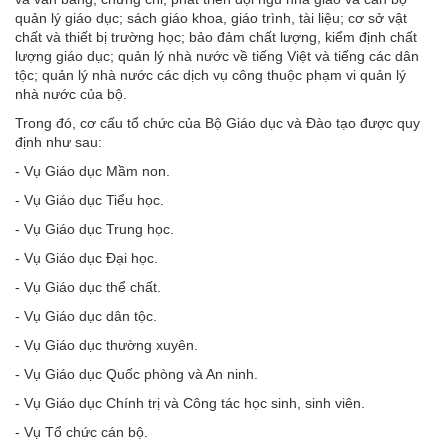
quản lý giáo dục; sách giáo khoa, giáo trình, tài liệu; cơ sở vật
chất và thiết bị trường học; bảo đảm chất lượng, kiểm định chất
lượng giáo dục; quản lý nhà nước về tiếng Việt và tiếng các dân
tộc; quản lý nhà nước các dịch vụ công thuộc phạm vi quản lý
nhà nước của bộ.
Trong đó, cơ cấu tổ chức của Bộ Giáo dục và Đào tạo được quy
định như sau:
- Vụ Giáo dục Mầm non.
- Vụ Giáo dục Tiểu học.
- Vụ Giáo dục Trung học.
- Vụ Giáo dục Đại học.
- Vụ Giáo dục thể chất.
- Vụ Giáo dục dân tộc.
- Vụ Giáo dục thường xuyên.
- Vụ Giáo dục Quốc phòng và An ninh.
- Vụ Giáo dục Chính trị và Công tác học sinh, sinh viên.
- Vụ Tổ chức cán bộ.