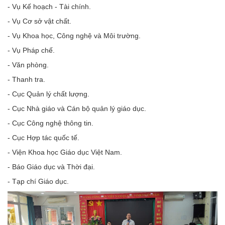
- Vụ Kế hoạch - Tài chính.
- Vụ Cơ sở vật chất.
- Vụ Khoa học, Công nghệ và Môi trường.
- Vụ Pháp chế.
- Văn phòng.
- Thanh tra.
- Cục Quản lý chất lượng.
- Cục Nhà giáo và Cán bộ quản lý giáo dục.
- Cục Công nghệ thông tin.
- Cục Hợp tác quốc tế.
- Viện Khoa học Giáo dục Việt Nam.
- Báo Giáo dục và Thời đại.
- Tạp chí Giáo dục.