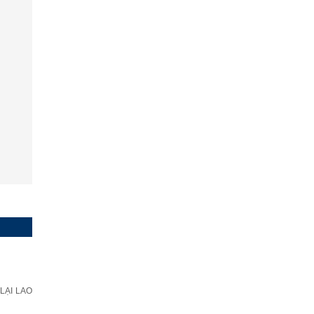
LẠI LAO