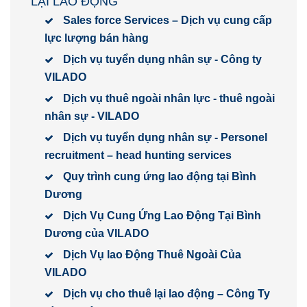
LẠI LAO ĐỘNG
Sales force Services – Dịch vụ cung cấp
lực lượng bán hàng
Dịch vụ tuyển dụng nhân sự - Công ty
VILADO
Dịch vụ thuê ngoài nhân lực - thuê ngoài
nhân sự - VILADO
Dịch vụ tuyển dụng nhân sự - Personel
recruitment – head hunting services
Quy trình cung ứng lao động tại Bình
Dương
Dịch Vụ Cung Ứng Lao Động Tại Bình
Dương của VILADO
Dịch Vụ lao Động Thuê Ngoài Của
VILADO
Dịch vụ cho thuê lại lao động – Công Ty