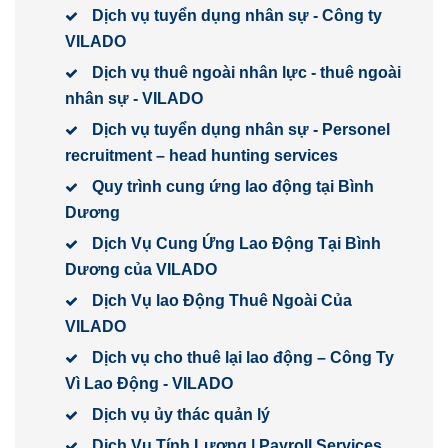
Dịch vụ tuyển dụng nhân sự - Công ty
VILADO
Dịch vụ thuê ngoài nhân lực - thuê ngoài
nhân sự - VILADO
Dịch vụ tuyển dụng nhân sự - Personel
recruitment – head hunting services
Quy trình cung ứng lao động tại Bình
Dương
Dịch Vụ Cung Ứng Lao Động Tại Bình
Dương của VILADO
Dịch Vụ lao Động Thuê Ngoài Của
VILADO
Dịch vụ cho thuê lại lao động – Công Ty
Vì Lao Động - VILADO
Dịch vụ ủy thác quản lý
Dịch Vụ Tính Lương | Payroll Services