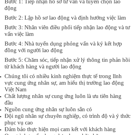
Bước 1: Tiếp nhận hồ sơ tư vấn và tuyển chọn lao
động
Bước 2: Lập hồ sơ lao động và định hướng việc làm
Bước 3: Nhân viên điều phối tiếp nhận lao động và tư
vấn việc làm
Bước 4: Nhà tuyển dụng phỏng vấn và ký kết hợp
đồng với người lao động
Bước 5: Chăm sóc, tiếp nhận xử lý thông tin phản hồi
từ khách hàng và người lao động
Chúng tôi có nhiều kinh nghiệm thực tế trong lĩnh
vực cung ứng nhân sự, am hiểu thị trường lao động
Việt Nam
Chất lượng nhân sự cung ứng luôn là ưu tiên hàng
đầu
Nguồn cung ứng nhân sự luôn sẵn có
Đội ngũ nhân sự chuyên nghiệp, có trình độ và ý thức
phục vụ cao
Đảm bảo thực hiện mọi cam kết với khách hàng