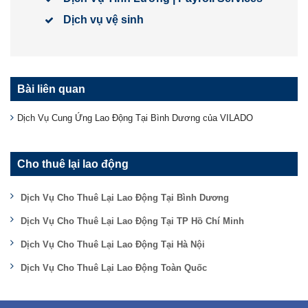
Dịch vụ vệ sinh
Bài liên quan
Dịch Vụ Cung Ứng Lao Động Tại Bình Dương của VILADO
Cho thuê lại lao động
Dịch Vụ Cho Thuê Lại Lao Động Tại Bình Dương
Dịch Vụ Cho Thuê Lại Lao Động Tại TP Hồ Chí Minh
Dịch Vụ Cho Thuê Lại Lao Động Tại Hà Nội
Dịch Vụ Cho Thuê Lại Lao Động Toàn Quốc