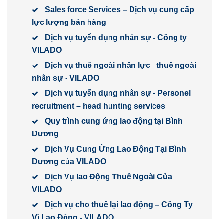
Sales force Services – Dịch vụ cung cấp
lực lượng bán hàng
Dịch vụ tuyển dụng nhân sự - Công ty
VILADO
Dịch vụ thuê ngoài nhân lực - thuê ngoài
nhân sự - VILADO
Dịch vụ tuyển dụng nhân sự - Personel
recruitment – head hunting services
Quy trình cung ứng lao động tại Bình
Dương
Dịch Vụ Cung Ứng Lao Động Tại Bình
Dương của VILADO
Dịch Vụ lao Động Thuê Ngoài Của
VILADO
Dịch vụ cho thuê lại lao động – Công Ty
Vì Lao Động - VILADO