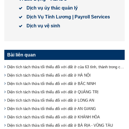
Dịch vụ ủy thác quản lý
Dịch Vụ Tính Lương | Payroll Services
Dịch vụ vệ sinh
Bài liên quan
Diện tích tách thửa tối thiểu đối với đất ở của 63 tỉnh, thành trong cả nước
Diện tích tách thửa tối thiểu đối với đất ở HÀ NỘI
Diện tích tách thửa tối thiểu đối với đất ở BẮC NINH
Diện tích tách thửa tối thiểu đối với đất ở QUẢNG TRỊ
Diện tích tách thửa tối thiểu đối với đất ở LONG AN
Diện tích tách thửa tối thiểu đối với đất ở AN GIANG
Diện tích tách thửa tối thiểu đối với đất ở KHÁNH HÒA
Diện tích tách thửa tối thiểu đối với đất ở BÀ RỊA - VŨNG TÀU