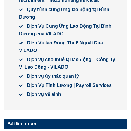
recruitment – head hunting services
Quy trình cung ứng lao động tại Bình
Dương
Dịch Vụ Cung Ứng Lao Động Tại Bình
Dương của VILADO
Dịch Vụ lao Động Thuê Ngoài Của
VILADO
Dịch vụ cho thuê lại lao động – Công Ty
Vì Lao Động - VILADO
Dịch vụ ủy thác quản lý
Dịch Vụ Tính Lương | Payroll Services
Dịch vụ vệ sinh
Bài liên quan