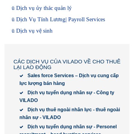
ü
Dịch vụ ủy thác quản lý
ü
Dịch Vụ Tính Lương| Payroll Services
ü
Dịch vụ vệ sinh
CÁC DỊCH VỤ CỦA VILADO VỀ CHO THUÊ
LẠI LAO ĐỘNG
Sales force Services – Dịch vụ cung cấp
lực lượng bán hàng
Dịch vụ tuyển dụng nhân sự - Công ty
VILADO
Dịch vụ thuê ngoài nhân lực - thuê ngoài
nhân sự - VILADO
Dịch vụ tuyển dụng nhân sự - Personel