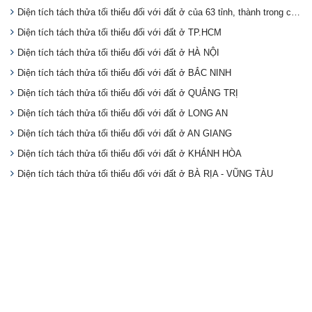
Diện tích tách thửa tối thiểu đối với đất ở của 63 tỉnh, thành trong cả nước
Diện tích tách thửa tối thiểu đối với đất ở TP.HCM
Diện tích tách thửa tối thiểu đối với đất ở HÀ NỘI
Diện tích tách thửa tối thiểu đối với đất ở BẮC NINH
Diện tích tách thửa tối thiểu đối với đất ở QUẢNG TRỊ
Diện tích tách thửa tối thiểu đối với đất ở LONG AN
Diện tích tách thửa tối thiểu đối với đất ở AN GIANG
Diện tích tách thửa tối thiểu đối với đất ở KHÁNH HÒA
Diện tích tách thửa tối thiểu đối với đất ở BÀ RỊA - VŨNG TÀU
Diện tích tách thửa tối thiểu đối với đất ở BẮC GIANG
Chia sẻ
Tuyển Dụng
Lĩnh Vực Bất Động Sản