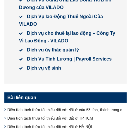
Dương của VILADO
Dịch Vụ lao Động Thuê Ngoài Của
VILADO
Dịch vụ cho thuê lại lao động – Công Ty
Vì Lao Động - VILADO
Dịch vụ ủy thác quản lý
Dịch Vụ Tính Lương | Payroll Services
Dịch vụ vệ sinh
Bài liên quan
Diện tích tách thửa tối thiểu đối với đất ở của 63 tỉnh, thành trong cả nước
Diện tích tách thửa tối thiểu đối với đất ở TP.HCM
Diện tích tách thửa tối thiểu đối với đất ở HÀ NỘI