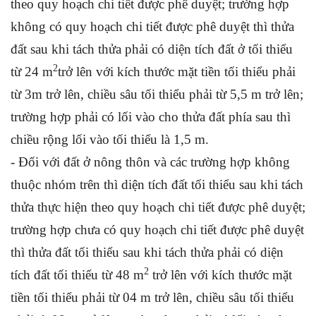
theo quy hoạch chi tiết được phê duyệt; trường hợp
không có quy hoạch chi tiết được phê duyệt thì thửa
đất sau khi tách thửa phải có diện tích đất ở tối thiểu
2
từ 24 m
trở lên với kích thước mặt tiền tối thiểu phải
từ 3m trở lên, chiều sâu tối thiểu phải từ 5,5 m trở lên;
trường hợp phải có lối vào cho thửa đất phía sau thì
chiều rộng lối vào tối thiểu là 1,5 m.
- Đối với đất ở nông thôn và các trường hợp không
thuộc nhóm trên thì diện tích đất tối thiểu sau khi tách
thửa thực hiện theo quy hoạch chi tiết được phê duyệt;
trường hợp chưa có quy hoạch chi tiết được phê duyệt
thì thửa đất tối thiểu sau khi tách thửa phải có diện
2
tích đất tối thiểu từ 48 m
trở lên với kích thước mặt
tiền tối thiểu phải từ 04 m trở lên, chiều sâu tối thiểu