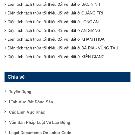
Diện tích tách thửa tối thiểu đối với đất ở BẮC NINH
Diện tích tách thửa tối thiểu đối với đất ở QUẢNG TRỊ
Diện tích tách thửa tối thiểu đối với đất ở LONG AN
Diện tích tách thửa tối thiểu đối với đất ở AN GIANG
Diện tích tách thửa tối thiểu đối với đất ở KHÁNH HÒA
Diện tích tách thửa tối thiểu đối với đất ở BÀ RỊA - VŨNG TÀU
Diện tích tách thửa tối thiểu đối với đất ở KIÊN GIANG
Chia sẻ
Tuyển Dụng
Lĩnh Vực Bất Động Sản
Các Lĩnh Vực Khác
Văn Bản Pháp Luật Về Lao Động
Legal Documents On Labor Code