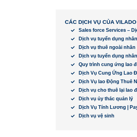
CÁC DỊCH VỤ CỦA VILADO
Sales force Services – D
Dịch vụ tuyển dụng nhân
Dịch vụ thuê ngoài nhân 
Dịch vụ tuyển dụng nhân 
Quy trình cung ứng lao 
Dịch Vụ Cung Ứng Lao 
Dịch Vụ lao Động Thuê 
Dịch vụ cho thuê lại lao
Dịch vụ ủy thác quản lý
Dịch Vụ Tính Lương | Pay
Dịch vụ vệ sinh