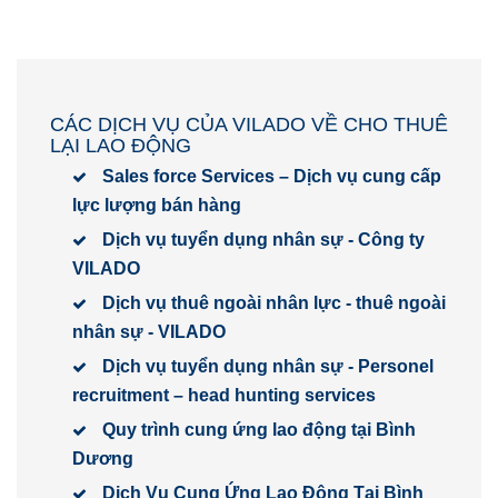
CÁC DỊCH VỤ CỦA VILADO VỀ CHO THUÊ
LẠI LAO ĐỘNG
Sales force Services – Dịch vụ cung cấp
lực lượng bán hàng
Dịch vụ tuyển dụng nhân sự - Công ty
VILADO
Dịch vụ thuê ngoài nhân lực - thuê ngoài
nhân sự - VILADO
Dịch vụ tuyển dụng nhân sự - Personel
recruitment – head hunting services
Quy trình cung ứng lao động tại Bình
Dương
Dịch Vụ Cung Ứng Lao Động Tại Bình