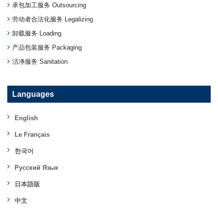
承包加工服务 Outsourcing
劳动者合法化服务 Legalizing
卸载服务 Loading
产品包装服务 Packaging
洁净服务 Sanitation
Languages
English
Le Français
한국어
Русский Язык
日本語版
中文