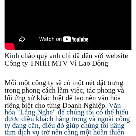
Kính chào quý anh chi đã đến với website
Công ty TNHH MTV Vì Lao Động.
Mỗi một công ty sẽ có một nét đặt trưng
trong phong cách làm việc, tác phong và
lối ứng xử khác biệt để tạo nên văn hóa
riêng biệt cho từng Doanh Nghiệp.
Văn
hóa "Lắng Nghe" để chúng tôi có thể hiểu
đươc điều khách hàng trong và ngoài công
ty đang cần, điều đó giúp chúng tôi nâng
tầm dịch vụ trở nên càng một hoàn thiện