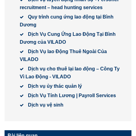
recruitment – head hunting services
Quy trình cung ứng lao động tại Bình
Dương
Dịch Vụ Cung Ứng Lao Động Tại Bình
Dương của VILADO
Dịch Vụ lao Động Thuê Ngoài Của
VILADO
Dịch vụ cho thuê lại lao động – Công Ty
Vì Lao Động - VILADO
Dịch vụ ủy thác quản lý
Dịch Vụ Tính Lương | Payroll Services
Dịch vụ vệ sinh
Bài liên quan