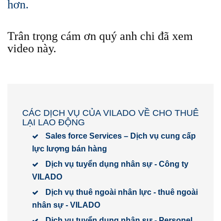
hơn.
Trân trọng cám ơn quý anh chi đã xem
video này.
CÁC DỊCH VỤ CỦA VILADO VỀ CHO THUÊ
LẠI LAO ĐỘNG
Sales force Services – Dịch vụ cung cấp
lực lượng bán hàng
Dịch vụ tuyển dụng nhân sự - Công ty
VILADO
Dịch vụ thuê ngoài nhân lực - thuê ngoài
nhân sự - VILADO
Dịch vụ tuyển dụng nhân sự - Personel