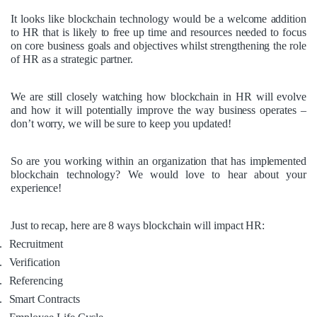
It looks like blockchain technology would be a welcome addition
to HR that is likely to free up time and resources needed to focus
on core business goals and objectives whilst strengthening the role
of HR as a strategic partner.
We are still closely watching how blockchain in HR will evolve
and how it will potentially improve the way business operates –
don’t worry, we will be sure to keep you updated!
So are you working within an organization that has implemented
blockchain technology? We would love to hear about your
experience!
Just to recap, here are 8 ways blockchain will impact HR:
.
Recruitment
.
Verification
.
Referencing
.
Smart Contracts