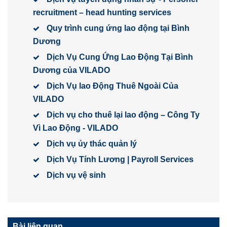
recruitment – head hunting services
Quy trình cung ứng lao động tại Bình
Dương
Dịch Vụ Cung Ứng Lao Động Tại Bình
Dương của VILADO
Dịch Vụ lao Động Thuê Ngoài Của
VILADO
Dịch vụ cho thuê lại lao động – Công Ty
Vì Lao Động - VILADO
Dịch vụ ủy thác quản lý
Dịch Vụ Tính Lương | Payroll Services
Dịch vụ vệ sinh
Bài liên quan