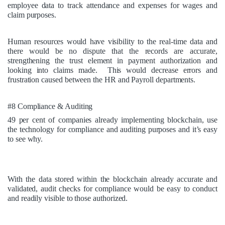
employee data to track attendance and expenses for wages and
claim purposes.
Human resources would have visibility to the real-time data and
there would be no dispute that the records are accurate,
strengthening the trust element in payment authorization and
looking into claims made. This would decrease errors and
frustration caused between the HR and Payroll departments.
#8 Compliance & Auditing
49 per cent
of companies already implementing blockchain, use
the technology for compliance and auditing purposes and it’s easy
to see why.
With the data stored within the blockchain already accurate and
validated, audit checks for compliance would be easy to conduct
and readily visible to those authorized.