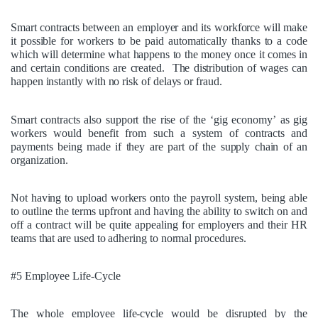
Smart contracts between an employer and its workforce will make
it possible for workers to be paid automatically thanks to a code
which will determine what happens to the money once it comes in
and certain conditions are created. The distribution of wages can
happen instantly with no risk of delays or fraud.
Smart contracts also support the rise of the ‘
gig economy’
as gig
workers would
benefit from such a system of contracts and
payments
being made if they are part of the supply chain of an
organization.
Not having to upload workers onto the payroll system, being able
to outline the terms upfront and having the ability to switch on and
off a contract will be quite appealing for employers and their HR
teams that are used to adhering to normal procedures.
#5 Employee Life-Cycle
The whole
employee life-cycle
would be disrupted by the