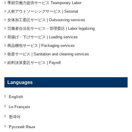
季節労働力提供サービス Teamporary Labor
人材アウトソーシングサービス | Sesonal
全体加工委託サービス | Outsourcing services
労働者合法化サービス－管理委託 | Labor legalizing
荷揚げ・下げサービス | Loading services
商品梱包サービス | Packaging services
衛星サービス | Sanitation and cleaning services
給料決算委託サービス | Payroll
Languages
English
Le Français
한국어
Русский Язык