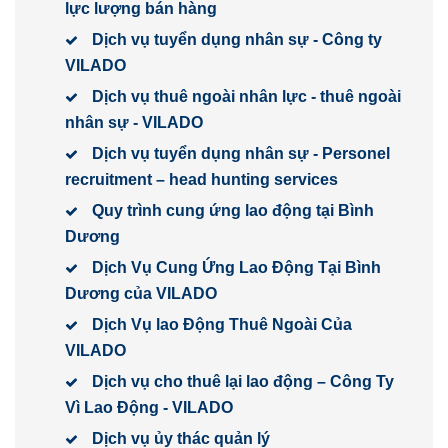
lực lượng bán hàng
Dịch vụ tuyển dụng nhân sự - Công ty
VILADO
Dịch vụ thuê ngoài nhân lực - thuê ngoài
nhân sự - VILADO
Dịch vụ tuyển dụng nhân sự - Personel
recruitment – head hunting services
Quy trình cung ứng lao động tại Bình
Dương
Dịch Vụ Cung Ứng Lao Động Tại Bình
Dương của VILADO
Dịch Vụ lao Động Thuê Ngoài Của
VILADO
Dịch vụ cho thuê lại lao động – Công Ty
Vì Lao Động - VILADO
Dịch vụ ủy thác quản lý