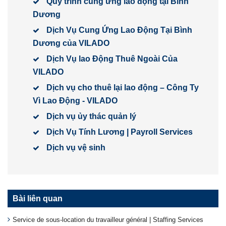
Quy trình cung ứng lao động tại Bình
Dương
Dịch Vụ Cung Ứng Lao Động Tại Bình
Dương của VILADO
Dịch Vụ lao Động Thuê Ngoài Của
VILADO
Dịch vụ cho thuê lại lao động – Công Ty
Vì Lao Động - VILADO
Dịch vụ ủy thác quản lý
Dịch Vụ Tính Lương | Payroll Services
Dịch vụ vệ sinh
Bài liên quan
Service de sous-location du travailleur général | Staffing Services