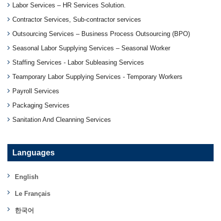
Labor Services – HR Services Solution.
Contractor Services, Sub-contractor services
Outsourcing Services – Business Process Outsourcing (BPO)
Seasonal Labor Supplying Services – Seasonal Worker
Staffing Services - Labor Subleasing Services
Teamporary Labor Supplying Services - Temporary Workers
Payroll Services
Packaging Services
Sanitation And Cleanning Services
Languages
English
Le Français
한국어