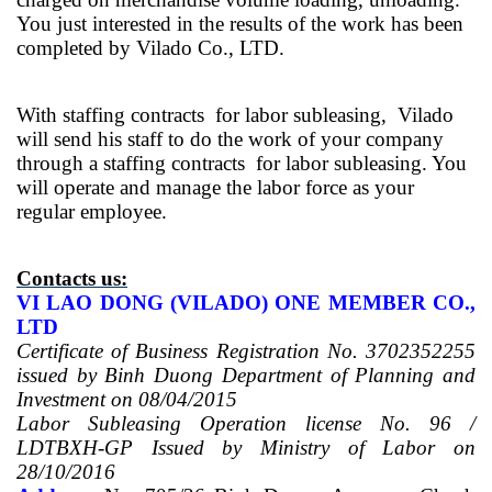
You just interested in the results of the work has been
completed by Vilado Co., LTD.
With staffing contracts for labor subleasing, Vilado
will send his staff to do the work of your company
through a staffing contracts for labor subleasing. You
will operate and manage the labor force as your
regular employee.
Contacts us:
VI LAO DONG (VILADO) ONE MEMBER CO.,
LTD
Certificate of Business Registration No. 3702352255
issued by Binh Duong Department of Planning and
Investment on 08/04/2015
Labor Subleasing Operation license No. 96 /
LDTBXH-GP Issued by Ministry of Labor on
28/10/2016