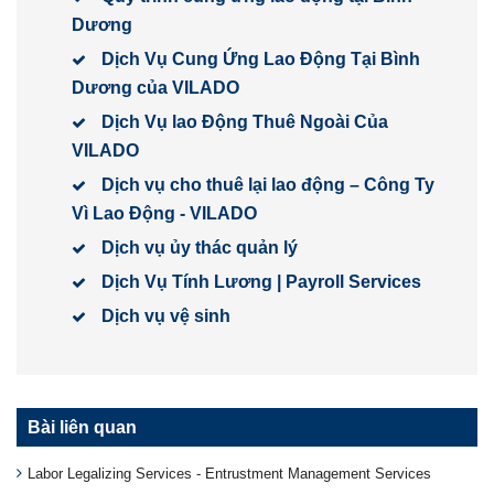
Dương
Dịch Vụ Cung Ứng Lao Động Tại Bình
Dương của VILADO
Dịch Vụ lao Động Thuê Ngoài Của
VILADO
Dịch vụ cho thuê lại lao động – Công Ty
Vì Lao Động - VILADO
Dịch vụ ủy thác quản lý
Dịch Vụ Tính Lương | Payroll Services
Dịch vụ vệ sinh
Bài liên quan
Labor Legalizing Services - Entrustment Management Services