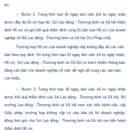
lời.
-
Bước 2. Trong thời hạn 30 ngày làm việc (kể từ ngày nhận
được đầy đủ hồ sơ họp lệ), Sở Lao động - Thương binh và Xã hội thẩm
định Hồ sơ và gửi kết quả thấm định cùng 01 bản sao Hồ sơ của doanh
nghiệp về Bộ Lao động - Thương binh và Xã hội (Vụ Pháp chế).
Trường họp Hồ sơ của doanh nghiệp nộp không đầy đủ các văn
bản theo quy định, thì trong thời hạn 03 ngày làm việc kể từ ngày nhận
Hồ sơ, Sở Lao động - Thương binh và Xã hội có trách nhiệm thông báo
bằng văn bản cho doanh nghiệp về việc đề nghị bổ sung các văn bản
còn thiếu.
-
Bước 3. Trong thời hạn 30 ngày làm việc kể từ ngày nhận
được kết quả thẩm định của Sở Lao động - Thương binh và Xã hội, Bộ
trưởng Lao động - Thương binh và Xã hội xem xét, tiến hành việc cấp
Giấy phép; trường họp không cấp có văn bản trả lời doanh nghiệp,
đồng thời gửi cho Sở Lao động - Thương binh và Xã hội nơi tiến hành
thẩm định Hồ sơ.